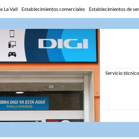
 La Vall
Establecimientos comerciales
Establecimientos de ser
Servicio técnico