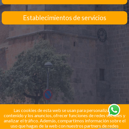
Establecimientos de servicios
Las cookies de esta web se usan para personalizar el
contenido y los anuncios, ofrecer funciones de redes sociales y
analizar el tráfico. Además, compartimos información sobre el
uso que hagas de la web con nuestros partners de redes