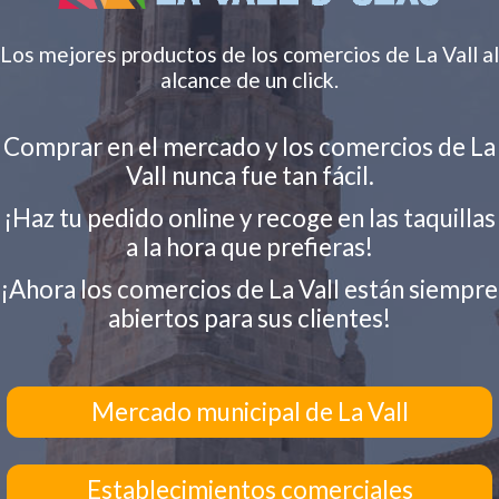
Los mejores productos de los comercios de La Vall al
alcance de un click.
Comprar en el mercado y los comercios de La
Vall nunca fue tan fácil.
¡Haz tu pedido online y recoge en las taquillas
a la hora que prefieras!
¡Ahora los comercios de La Vall están siempre
abiertos para sus clientes!
Mercado municipal de La Vall
Establecimientos comerciales